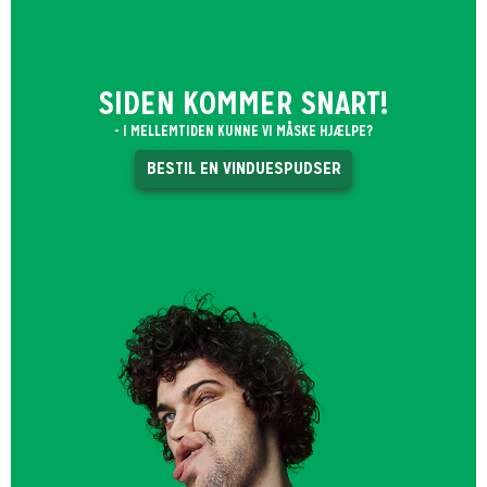
SIDEN KOMMER SNART!
- I MELLEMTIDEN KUNNE VI MÅSKE HJÆLPE?
BESTIL EN VINDUESPUDSER