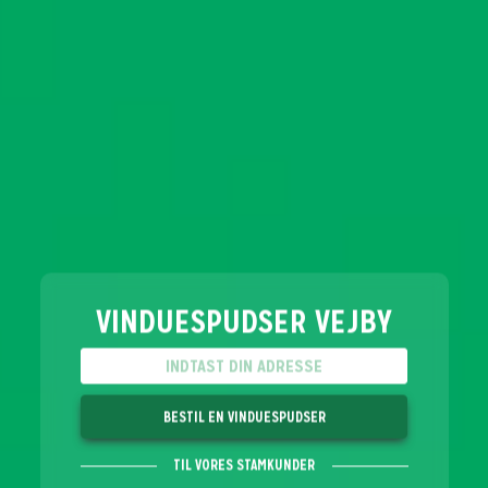
VINDUESPUDSER VEJBY
BESTIL EN VINDUESPUDSER
TIL VORES STAMKUNDER