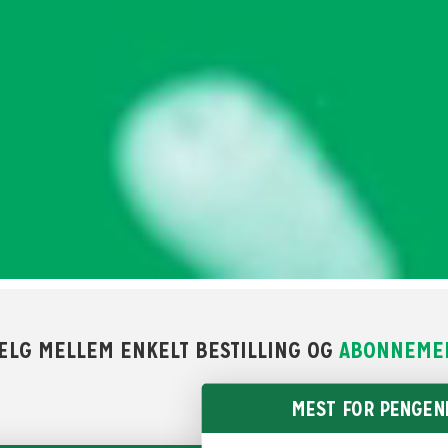
ÆLG MELLEM ENKELT BESTILLING OG
ABONNEME
MEST FOR PENGEN