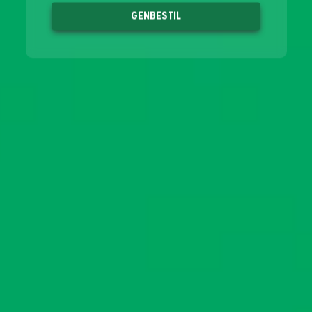
GENBESTIL