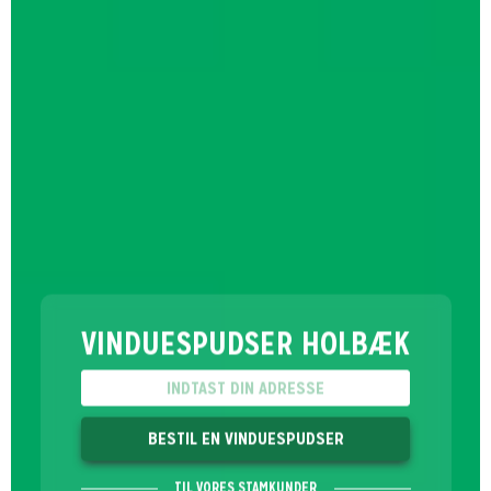
VINDUESPUDSER HOLBÆK
BESTIL EN VINDUESPUDSER
TIL VORES STAMKUNDER