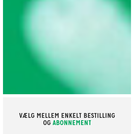
VÆLG MELLEM ENKELT BESTILLING
OG
ABONNEMENT