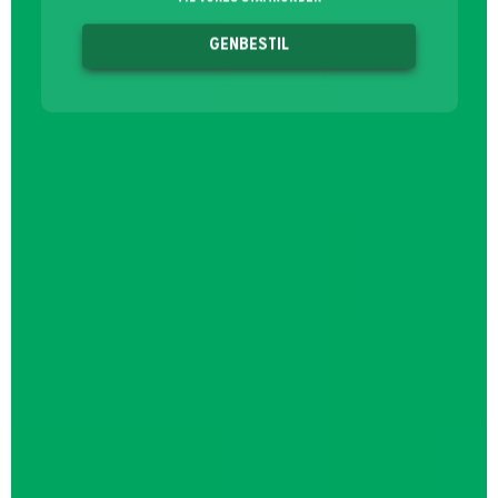
GENBESTIL