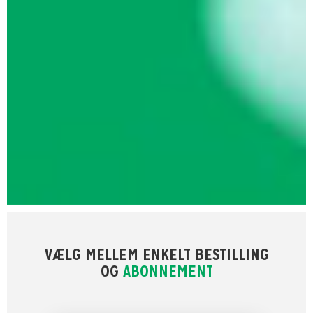
VÆLG MELLEM ENKELT BESTILLING
OG
ABONNEMENT