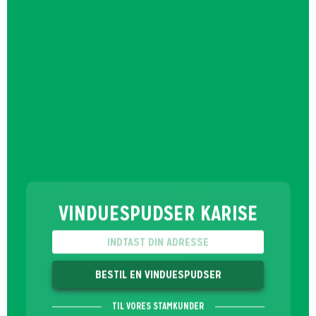
VINDUESPUDSER KARISE
BESTIL EN VINDUESPUDSER
TIL VORES STAMKUNDER