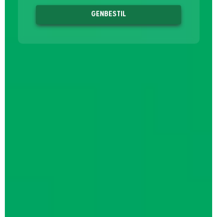
GENBESTIL