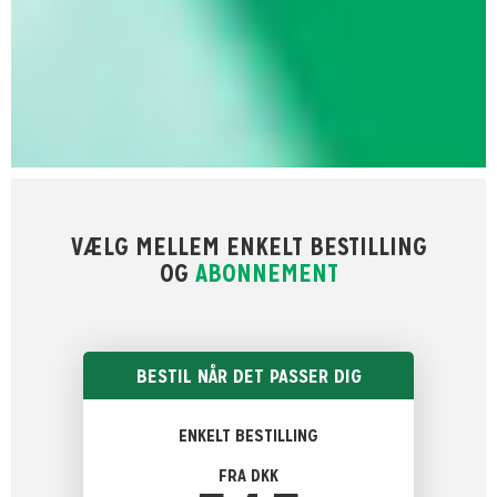
VÆLG MELLEM ENKELT BESTILLING
OG
ABONNEMENT
BESTIL NÅR DET PASSER DIG
ENKELT BESTILLING
FRA DKK