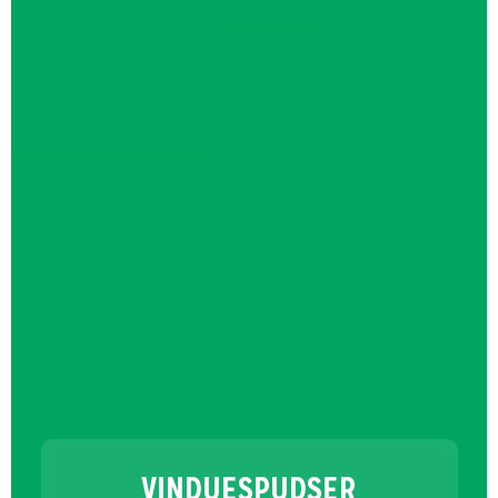
VINDUESPUDSER