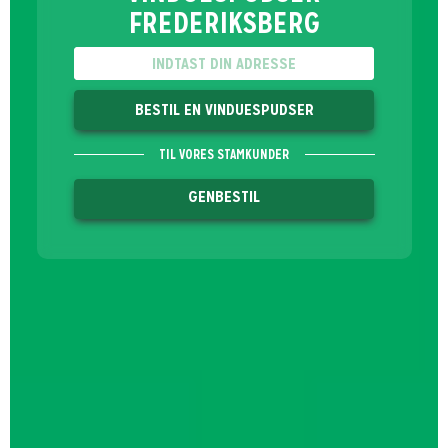
FREDERIKSBERG
BESTIL EN VINDUESPUDSER
TIL VORES STAMKUNDER
GENBESTIL