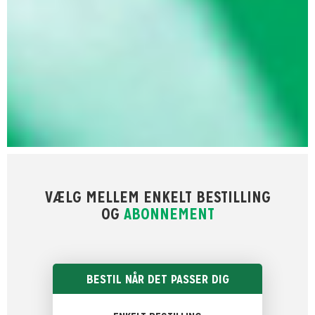
VÆLG MELLEM ENKELT BESTILLING
OG
ABONNEMENT
BESTIL NÅR DET PASSER DIG