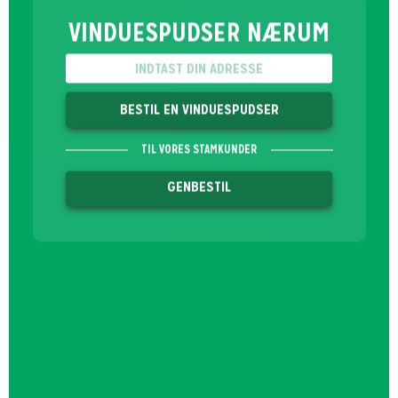
VINDUESPUDSER NÆRUM
BESTIL EN VINDUESPUDSER
TIL VORES STAMKUNDER
GENBESTIL