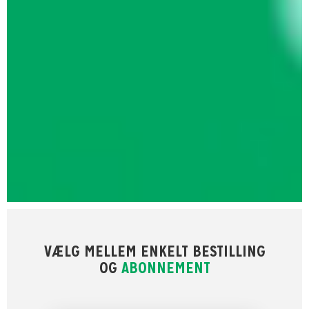
VÆLG MELLEM ENKELT BESTILLING
OG
ABONNEMENT