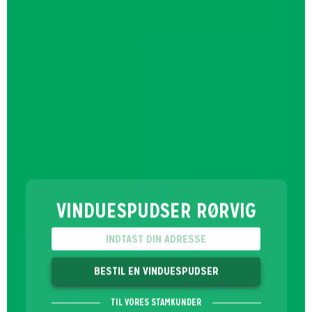
VINDUESPUDSER RØRVIG
BESTIL EN VINDUESPUDSER
TIL VORES STAMKUNDER