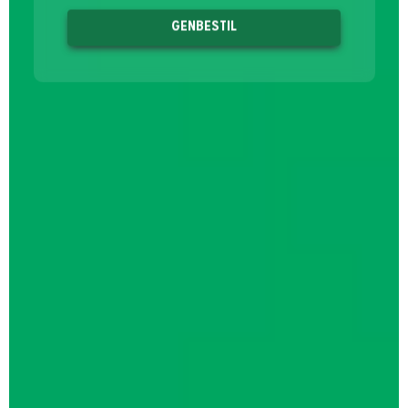
GENBESTIL