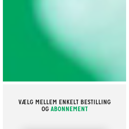
VÆLG MELLEM ENKELT BESTILLING
OG
ABONNEMENT