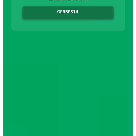
GENBESTIL