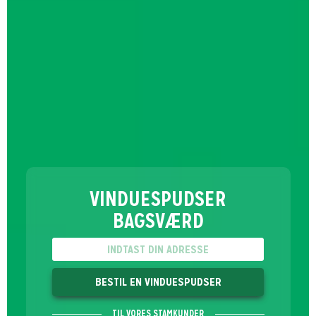
VINDUESPUDSER
BAGSVÆRD
BESTIL EN VINDUESPUDSER
TIL VORES STAMKUNDER