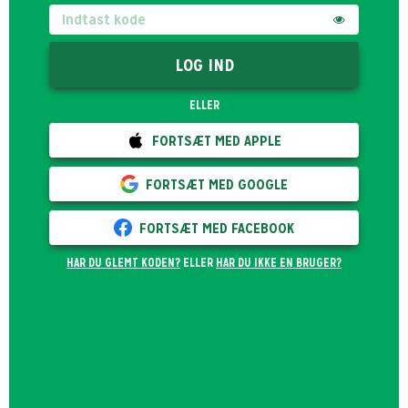
LOG IND
ELLER
FORTSÆT MED APPLE
FORTSÆT MED GOOGLE
FORTSÆT MED FACEBOOK
HAR DU GLEMT KODEN?
ELLER
HAR DU IKKE EN BRUGER?