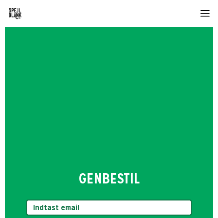
GENBESTIL