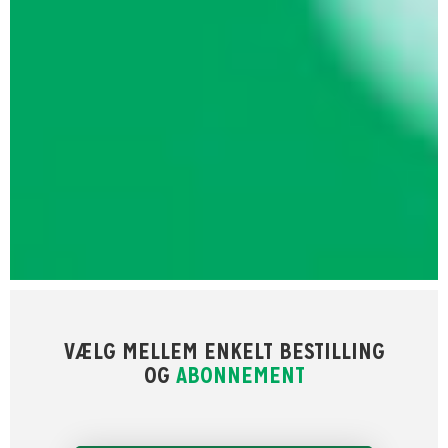
VÆLG MELLEM ENKELT BESTILLING
OG
ABONNEMENT