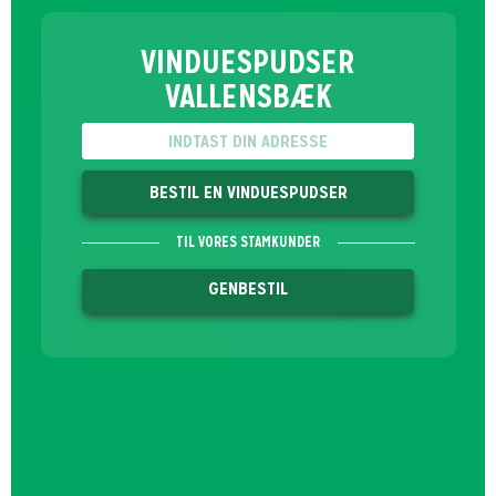
VINDUESPUDSER
VALLENSBÆK
BESTIL EN VINDUESPUDSER
TIL VORES STAMKUNDER
GENBESTIL