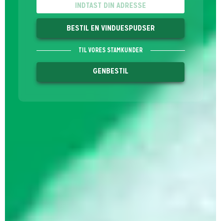
BESTIL EN VINDUESPUDSER
TIL VORES STAMKUNDER
GENBESTIL