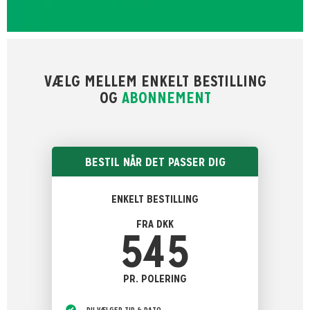
VÆLG MELLEM ENKELT BESTILLING
OG
ABONNEMENT
BESTIL NÅR DET PASSER DIG
ENKELT BESTILLING
FRA DKK
545
PR. POLERING
DU VÆLGER TID & DATO