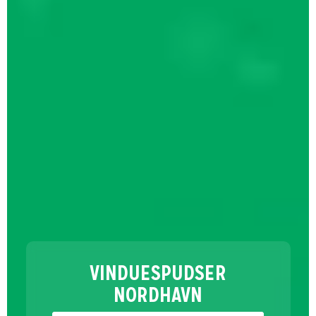
VINDUESPUDSER
NORDHAVN