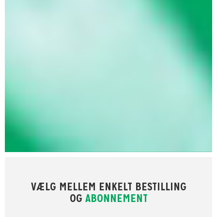
VÆLG MELLEM ENKELT BESTILLING
OG
ABONNEMENT