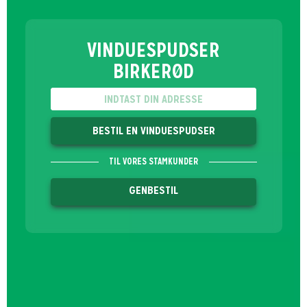
VINDUESPUDSER
BIRKERØD
BESTIL EN VINDUESPUDSER
TIL VORES STAMKUNDER
GENBESTIL